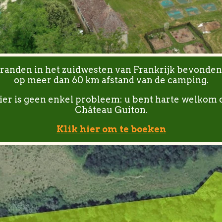
randen in het zuidwesten van Frankrijk bevonden
op meer dan 60 km afstand van de camping.
ier is geen enkel probleem: u bent harte welkom 
Château Guiton.
Klik hier om te boeken